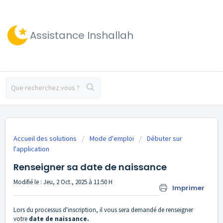
Assistance Inshallah
Accueil des solutions
Mode d'emploi
Débuter sur
l'application
Renseigner sa date de naissance
Modifié le : Jeu, 2 Oct., 2025 à 11:50 H
Imprimer
Lors du processus d'inscription, il vous sera demandé de renseigner
votre
date de naissance.