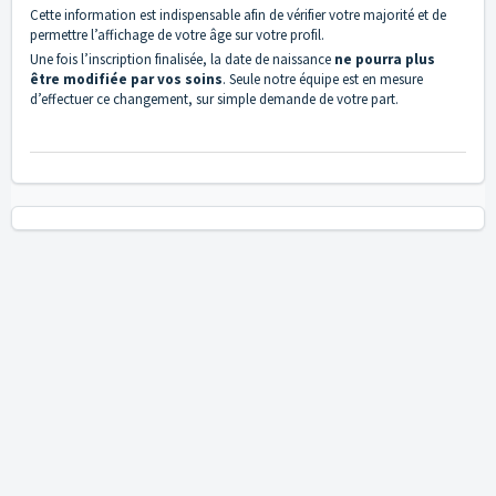
Cette information est indispensable afin de vérifier votre majorité et de
permettre l’affichage de votre âge sur votre profil.
Une fois l’inscription finalisée, la date de naissance
ne pourra plus
être modifiée par vos soins
. Seule notre équipe est en mesure
d’effectuer ce changement, sur simple demande de votre part.