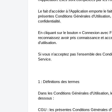
Le fait d’accéder à l’Application emporte le fa
présentes Conditions Générales d’Utilisation
confidentialité.
En cliquant sur le bouton « Connexion avec F
reconnaissez avoir pris connaissance et accep
d’utilisation.
Si vous n'acceptez pas l'ensemble des Conditio
Service.
1 : Définitions des termes
Dans les Conditions Générales d’Utilisation, l
dessous :
CGU : les présentes Conditions Générales d’U