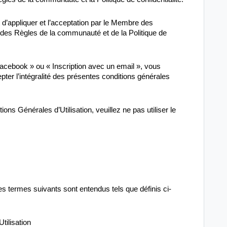
it d’appliquer et l’acceptation par le Membre des
, des Règles de la communauté et de la Politique de
acebook » ou « Inscription avec un email », vous
ter l’intégralité des présentes conditions générales
ns Générales d’Utilisation, veuillez ne pas utiliser le
es termes suivants sont entendus tels que définis ci-
tilisation