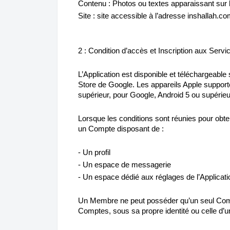
Contenu : Photos ou textes apparaissant sur 
Site : site accessible à l’adresse inshallah.c
2 : Condition d’accès et Inscription aux Servi
L’Application est disponible et téléchargeabl
Store de Google. Les appareils Apple support
supérieur, pour Google, Android 5 ou supérieur
Lorsque les conditions sont réunies pour obte
un Compte disposant de :
- Un profil
- Un espace de messagerie
- Un espace dédié aux réglages de l’Applicati
Un Membre ne peut posséder qu’un seul Compt
Comptes, sous sa propre identité ou celle d’un 